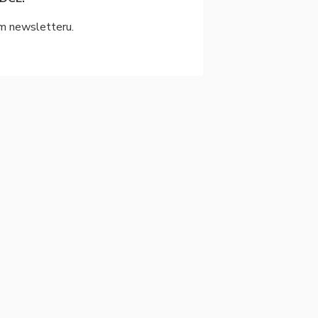
ím newsletteru.