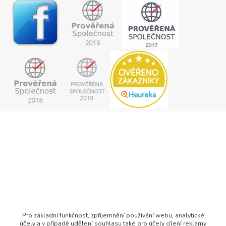
+420 777 876 875
Pro základní funkčnost, zpříjemnění používání webu, analytické
účely a v případě udělení souhlasu také pro účely cílení reklamy