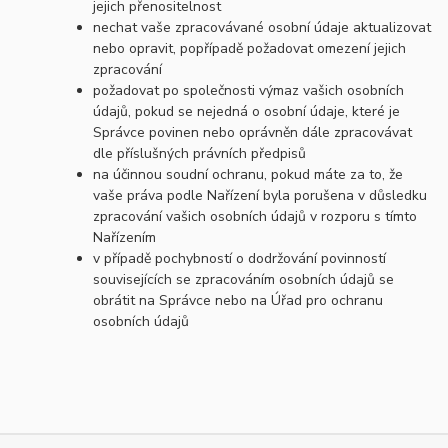
jejich přenositelnost
nechat vaše zpracovávané osobní údaje aktualizovat
nebo opravit, popřípadě požadovat omezení jejich
zpracování
požadovat po společnosti výmaz vašich osobních
údajů, pokud se nejedná o osobní údaje, které je
Správce povinen nebo oprávněn dále zpracovávat
dle příslušných právních předpisů
na účinnou soudní ochranu, pokud máte za to, že
vaše práva podle Nařízení byla porušena v důsledku
zpracování vašich osobních údajů v rozporu s tímto
Nařízením
v případě pochybností o dodržování povinností
souvisejících se zpracováním osobních údajů se
obrátit na Správce nebo na Úřad pro ochranu
osobních údajů