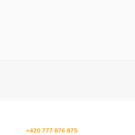
+420 777 876 875