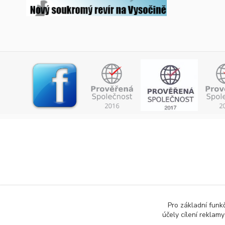
Pro základní funk
účely cílení reklam