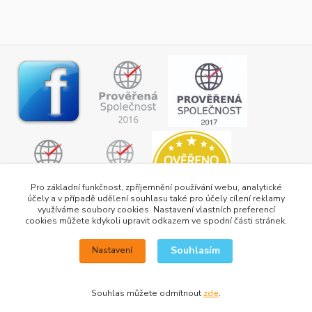
Pro základní funkčnost, zpříjemnění používání webu, analytické
účely a v případě udělení souhlasu také pro účely cílení reklamy
využíváme soubory cookies. Nastavení vlastních preferencí
cookies můžete kdykoli upravit odkazem ve spodní části stránek.
Souhlasím
Nastavení
Souhlas můžete odmítnout
zde
.