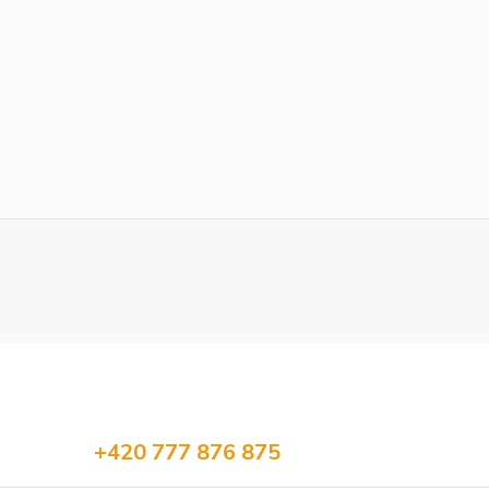
+420 777 876 875