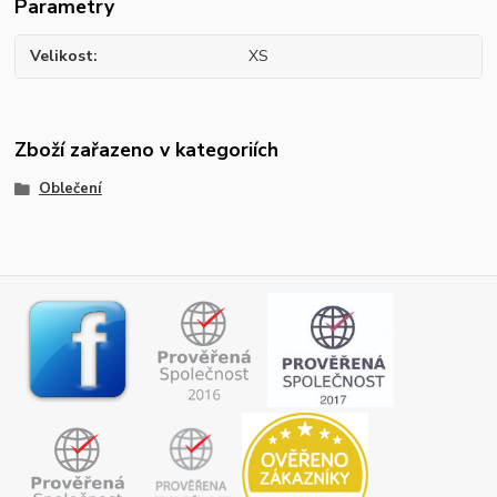
Parametry
Velikost
XS
Zboží zařazeno v kategoriích
Oblečení