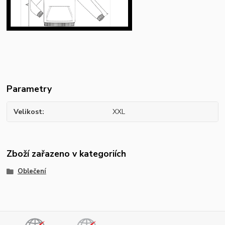
Parametry
Velikost
XXL
Zboží zařazeno v kategoriích
Oblečení