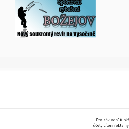
Pro základní funk
účely cílení reklam