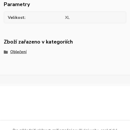
Parametry
Velikost
XL
Zboží zařazeno v kategoriích
Oblečení