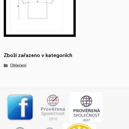
Zboží zařazeno v kategoriích
Oblečení