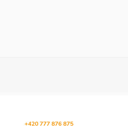
+420 777 876 875