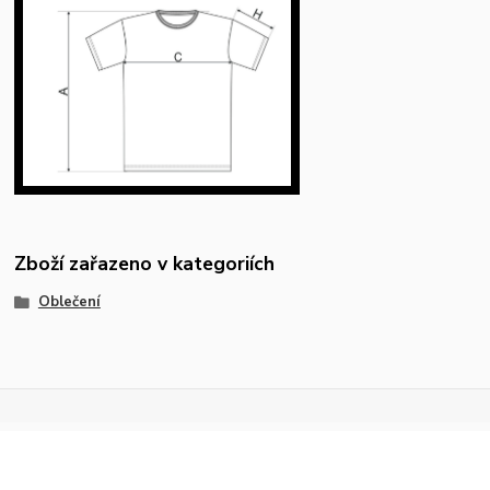
Zboží zařazeno v kategoriích
Oblečení